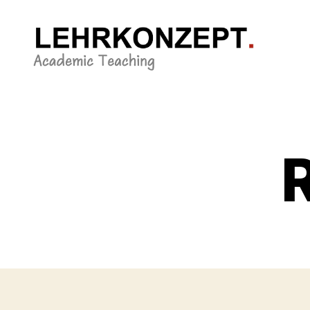
LEHRKONZEPT.