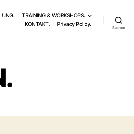
LUNG.
TRAINING & WORKSHOPS.
KONTAKT.
Privacy Policy.
Suchen
.