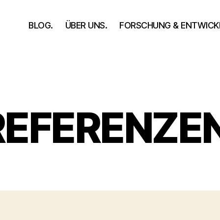
BLOG.
ÜBER UNS.
FORSCHUNG & ENTWICK
REFERENZEN